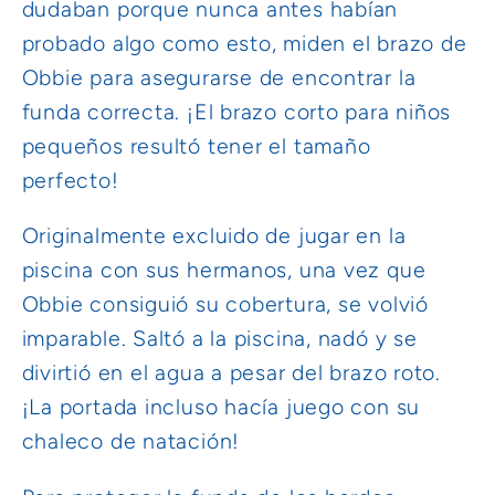
dudaban porque nunca antes habían
probado algo como esto, miden el brazo de
Obbie para asegurarse de encontrar la
funda correcta. ¡El brazo corto para niños
pequeños resultó tener el tamaño
perfecto!
Originalmente excluido de jugar en la
piscina con sus hermanos, una vez que
Obbie consiguió su cobertura, se volvió
imparable. Saltó a la piscina, nadó y se
divirtió en el agua a pesar del brazo roto.
¡La portada incluso hacía juego con su
chaleco de natación!