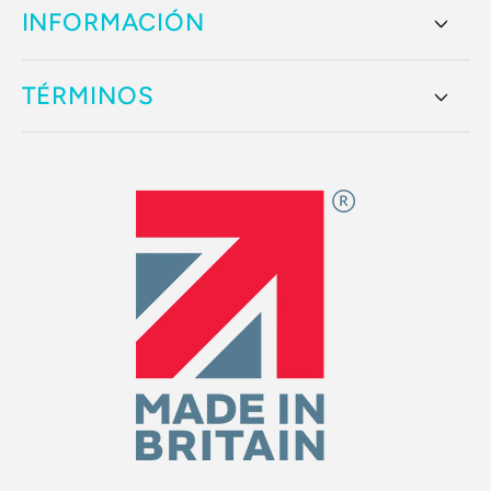
INFORMACIÓN
TÉRMINOS