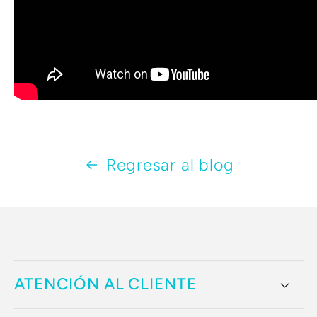
Regresar al blog
ATENCIÓN AL CLIENTE