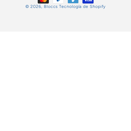
pago
© 2026,
Bloccs
Tecnología de Shopify