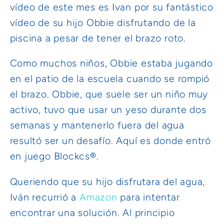
vídeo de este mes es Ivan por su fantástico
vídeo de su hijo Obbie disfrutando de la
piscina a pesar de tener el brazo roto.
Como muchos niños, Obbie estaba jugando
en el patio de la escuela cuando se rompió
el brazo. Obbie, que suele ser un niño muy
activo, tuvo que usar un yeso durante dos
semanas y mantenerlo fuera del agua
resultó ser un desafío. Aquí es donde entró
en juego Blockcs®.
Queriendo que su hijo disfrutara del agua,
Iván recurrió a
Amazon
para intentar
encontrar una solución. Al principio