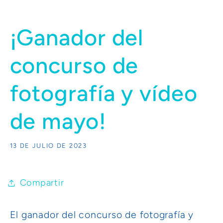
¡Ganador del
concurso de
fotografía y vídeo
de mayo!
13 DE JULIO DE 2023
Compartir
El ganador del concurso de fotografía y