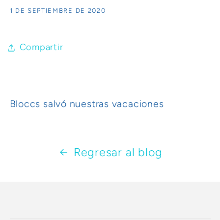
1 DE SEPTIEMBRE DE 2020
Compartir
Bloccs salvó nuestras vacaciones
Regresar al blog