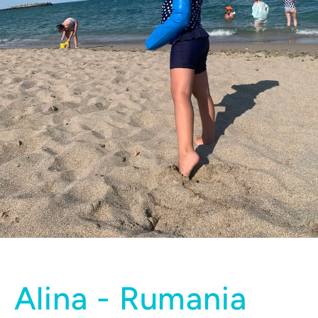
Alina - Rumania