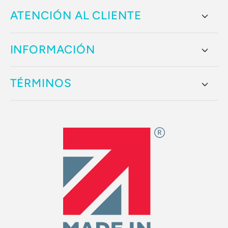
ATENCIÓN AL CLIENTE
INFORMACIÓN
TÉRMINOS