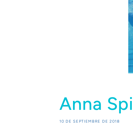
Anna Spi
10 DE SEPTIEMBRE DE 2018