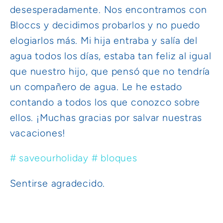
desesperadamente. Nos encontramos con
Bloccs y decidimos probarlos y no puedo
elogiarlos más. Mi hija entraba y salía del
agua todos los días, estaba tan feliz al igual
que nuestro hijo, que pensó que no tendría
un compañero de agua. Le he estado
contando a todos los que conozco sobre
ellos. ¡Muchas gracias por salvar nuestras
vacaciones!
#
saveourholiday
#
bloques
Sentirse agradecido.