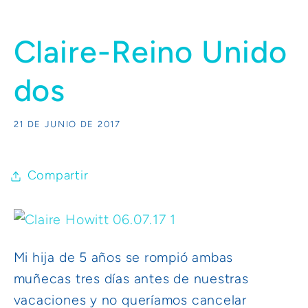
Claire-Reino Unido
dos
21 DE JUNIO DE 2017
Compartir
Mi hija de 5 años se rompió ambas
muñecas tres días antes de nuestras
vacaciones y no queríamos cancelar