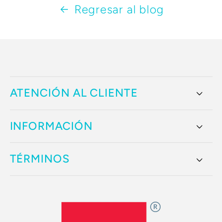
Regresar al blog
ATENCIÓN AL CLIENTE
INFORMACIÓN
TÉRMINOS