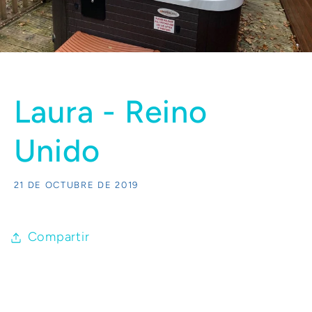
Laura - Reino
Unido
21 DE OCTUBRE DE 2019
Compartir