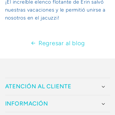
¡El increíble elenco flotante de Erin salvó
nuestras vacaciones y le permitió unirse a
nosotros en el jacuzzi!
Regresar al blog
ATENCIÓN AL CLIENTE
INFORMACIÓN