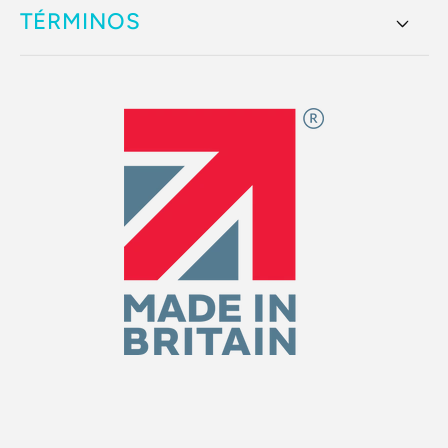
TÉRMINOS