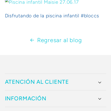
Disfrutando de la piscina infantil #bloccs
Regresar al blog
ATENCIÓN AL CLIENTE
INFORMACIÓN