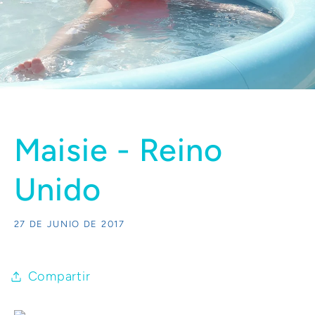
Maisie - Reino
Unido
27 DE JUNIO DE 2017
Compartir