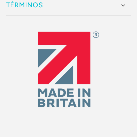
TÉRMINOS