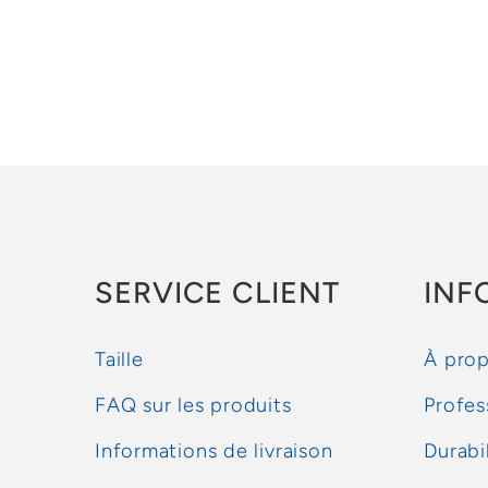
SERVICE CLIENT
INF
Taille
À prop
FAQ sur les produits
Profes
Informations de livraison
Durabi