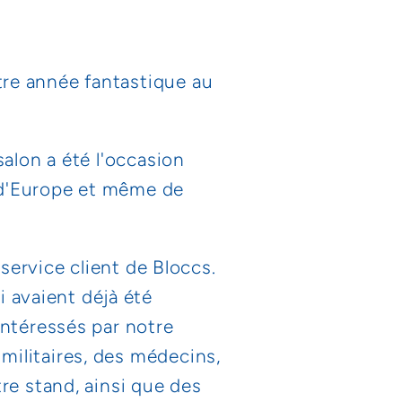
re année fantastique au
salon a été l'occasion
 d'Europe et même de
 service client de Bloccs.
 avaient déjà été
intéressés par notre
militaires, des médecins,
re stand, ainsi que des