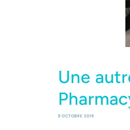
Une autr
Pharmac
9 OCTOBRE 2019